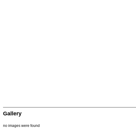
Gallery
no images were found