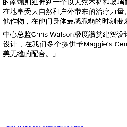
的南端则延伸到一个以天然木材和玻璃
在地享受大自然和户外带来的治疗力量
他作物，在他们身体最感脆弱的时刻带
中心总监Chris Watson极度讚赏建築设计团队
设计，在我们多个提供予Maggie’s C
美无缝的配合。」