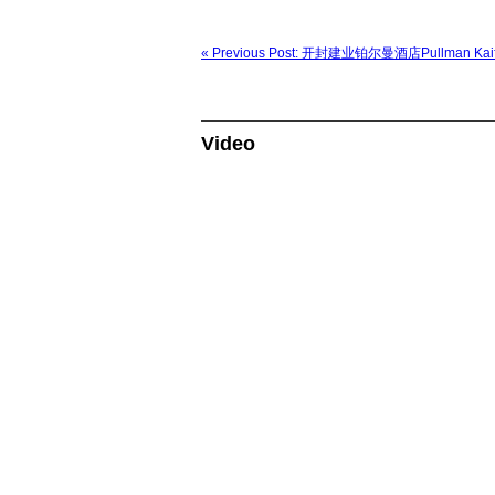
« Previous Post: 开封建业铂尔曼酒店Pullman Kaif
Video