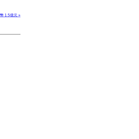
 1.5億元 »