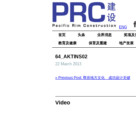
ENG
首页
头条
业界消息
奖项及
教育及健康
保育及重建
地产发展
64_AKTINS02
22 March 2013
« Previous Post: 尊崇地方文化 成功设计关键
Video