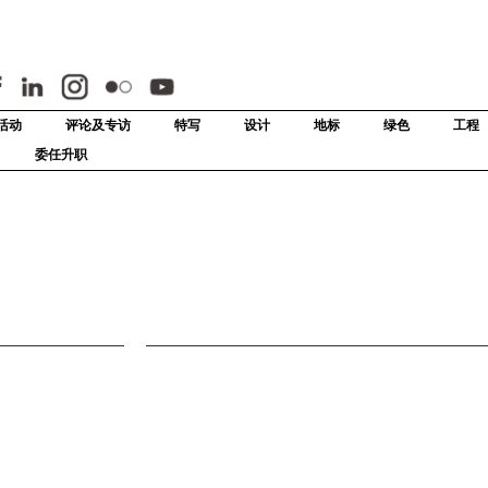
活动
评论及专访
特写
设计
地标
绿色
工程
委任升职