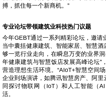
搏，抓住每一个新商机。”
专业论坛带领建筑业科技热门议题
今年GEBT通过一系列精彩论坛，邀
当中囊括健康建筑、智能家居、智慧酒
够一览行业走向，在瞬息万变的业界洞察
年健康建筑与智慧饭店发展高峰论坛”
营造理想生活环境。“AIoT+智慧空间
企业到场演讲，如腾讯智慧房产、阿里
同探讨物联网（IoT）和人工智能（
活。