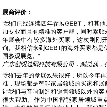
展商评价：
“我们已经连续四年参展GEBT，和其他
加专业而且有精准的客户群，同时紧贴
年展会中有较多海外买家，这次刚刚
询。我相信来到GEBT的海外买家都
国参观展览。”
广东创明遮阳科技有限公司，副总裁，
“我们去年的参展效果很好，所以今年再
准，现场都是智能家居领域的买家和展商。
让我们与音响制造和销售领域以外的客
很大帮助。作为中国智能家居领域重点