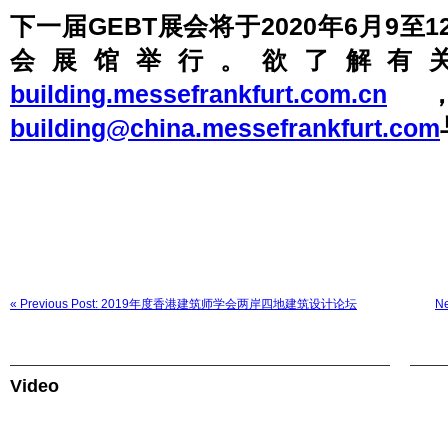
下一届GEBT展会将于2020年6月9
会展馆举行。欲了解有
building.messefrankfurt.com.cn
building@china.messefrankfurt.com
« Previous Post: 2019年度香港建筑师学会两岸四地建筑设计论坛
N
Video