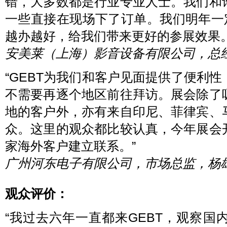
错，大多数都是行业专业人士。我们和
一些直接在现场下了订单。我们明年一
越办越好，给我们带来更好的参展效果。
安美莱（上海）影音设备有限公司，总
“GEBT为我们和客户见面提供了便利
不需要再逐个地区前往拜访。展会除了
地的客户外，亦有来自印尼、菲律宾、
众。这里的观众都比较认真，今年展会
家海外客户建立联系。”
广州河东电子有限公司，市场总监，杨
观众评价：
“我过去六年一直都来GEBT，观察