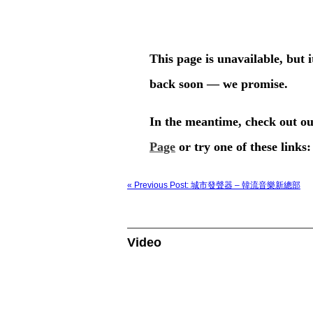
« Previous Post: 城市發聲器 – 韓流音樂新總部
Video