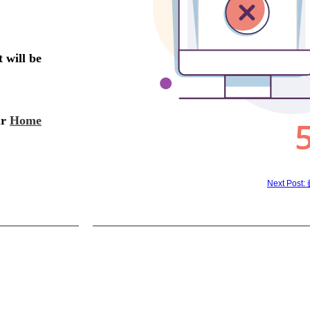
Next Pos