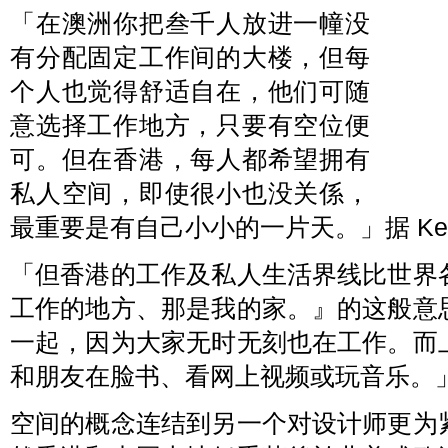
「在澳洲你把叁千人放进一幢没
有分配固定工作间的大楼，但每
个人也觉得舒适自在，他们可随
意选择工作地方，只要有空位便
可。但在香港，每人都希望拥有
私人空间，即使很小也没关係，
最重要是有自己小小的一片天。」据 Kee
「但香港的工作及私人生活界线比世界
工作的地方、那是我的家。』的这般意
一起，因为大家无时无刻也在工作。而
和朋友在脸书、看网上视频或玩音乐。
空间的概念连结到另一个对设计师更为