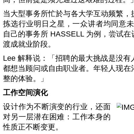
当大型事务所忙於与各大学互动频繁，
拣选行业明日之星，一众讲者均同意未来将
自己的事务所 HASSELL 为例，尝
渡成就业阶段。
Lee 解释说：「招聘的最大挑战是没
都想当顾问或自由职业者。年轻人现在
整的体验。」
工作空间演化
设计作为不断演变的行业，还面
对另一层潜在困难：工作本身的
性质正不断变更。