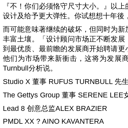
『不！你们必须恪守尺寸大小。』以上
设计及给予更大弹性。你试想想十年後
而可能意味著继续的破坏，但同时为新
丰富土壤。「设计顾问市场正不断发展
到最优质、最前瞻的发展商开始聘请更
他们为市场带来新衝击，这将为发展
Turnbull分析说。
Studio X 董事 RUFUS TURNBULL 先
The Gettys Group 董事 SERENE LE
Lead 8 创意总监ALEX BRAZIER
PMDL XX ? AINO KAVANTERA