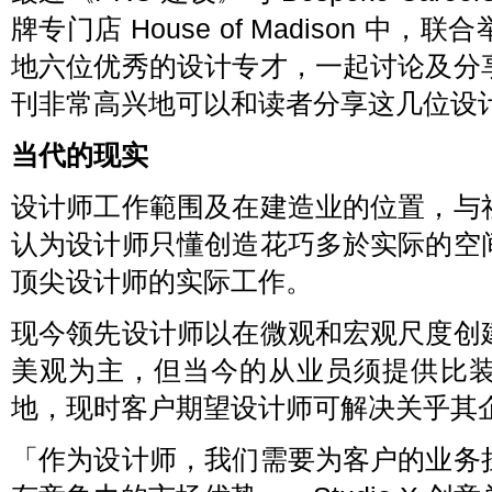
牌专门店 House of Madison 
地六位优秀的设计专才，一起讨论及分
刊非常高兴地可以和读者分享这几位设
当代的现实
设计师工作範围及在建造业的位置，与
认为设计师只懂创造花巧多於实际的空
顶尖设计师的实际工作。
现今领先设计师以在微观和宏观尺度创
美观为主，但当今的从业员须提供比
地，现时客户期望设计师可解决关乎其
「作为设计师，我们需要为客户的业务