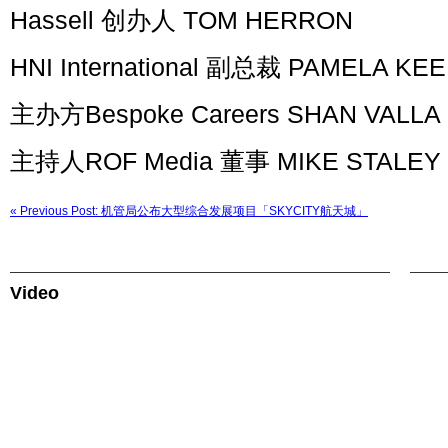
Hassell 创办人 TOM HERRON
HNI International 副总裁 PAMELA K
主办方Bespoke Careers SHAN VALL
主持人ROF Media 董事 MIKE STALE
« Previous Post: 机管局公布大型综合发展项目「SKYCITY航天城」
Video