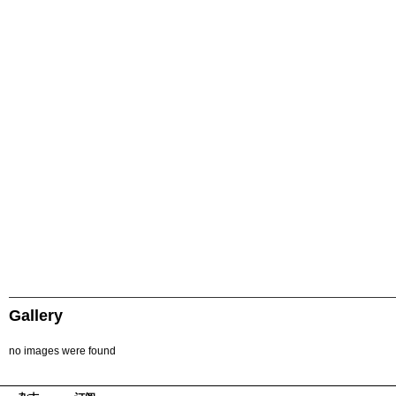
Gallery
no images were found