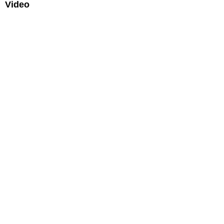
Video