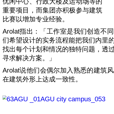
优闲中心、行政大楼及运动场等的
重要项目，而集团亦积极参与建筑
比赛以增加专业经验。
Arolat指出：「工作室是我们创造
们希望设计的实务流程能把我们内里
找出每个计划和情况的独特问题，透
寻求解决方案。」
Arolat说他们会偶尔加入熟悉的建
在建筑外形上达成一致性。