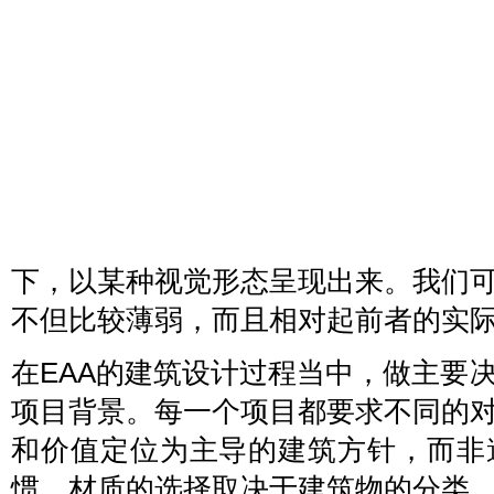
下，以某种视觉形态呈现出来。我们
不但比较薄弱，而且相对起前者的实
在EAA的建筑设计过程当中，做主要
项目背景。每一个项目都要求不同的
和价值定位为主导的建筑方针，而非
惯。材质的选择取决于建筑物的分类