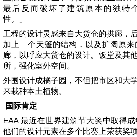
最后反而破坏了建筑原本的独特
性。」
工程的设计灵感来自大货仓的拱廊，
加上一个天篷的结构，以及扩阔原来
廊，以呼应大货仓的设计。饭堂及其
所，强化室外空间。
外围设计成橘子园，不但把市区和大
来栽种本土植物。
国际肯定
EAA 最近在世界建筑节大奖中取得
他们的设计元素在多个比赛上荣获奖