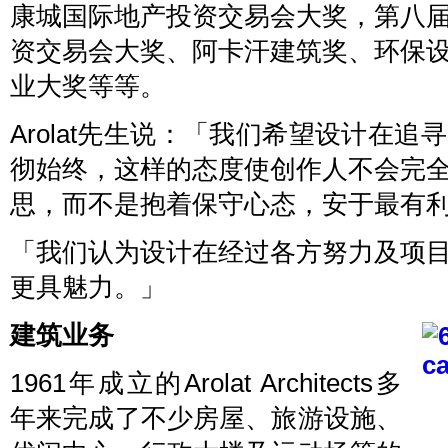
康城国际地产投资交易会大奖，第八
资交易会大奖、阿卡汗建筑奖、环保
业大奖等等。
Arolat先生说：「我们希望设计在
彻始终，这样的态度使创作人不会完
思，而不是抱着保守心态，安于最有
「我们认为设计在经过各方努力及项
更具魅力。」
建筑业务
1961年成立的Arolat Architects多
年来完成了不少房屋、旅游设施、