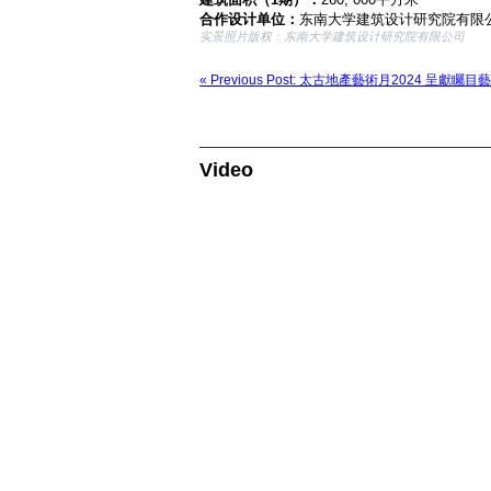
合作设计单位：
东南大学建筑设计研究院有限
实景照片版权：东南大学建筑设计研究院有限公司
« Previous Post: 太古地產藝術月2024 
Video