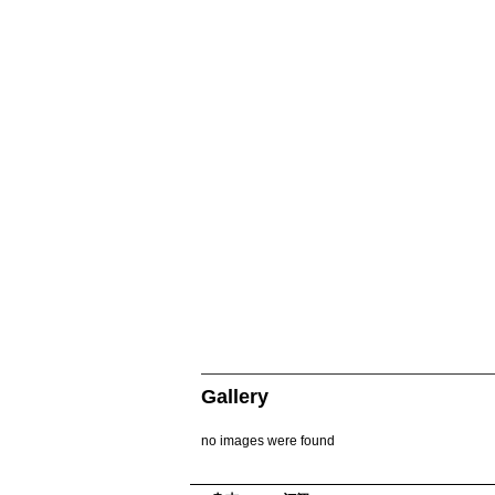
Gallery
no images were found