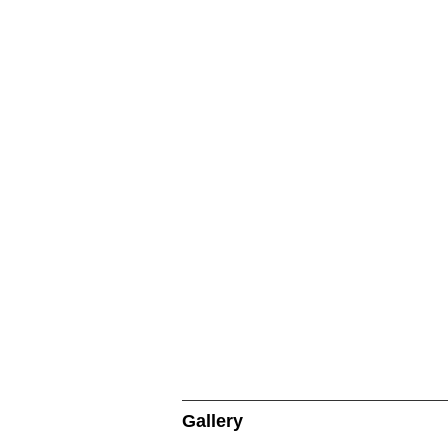
Gallery