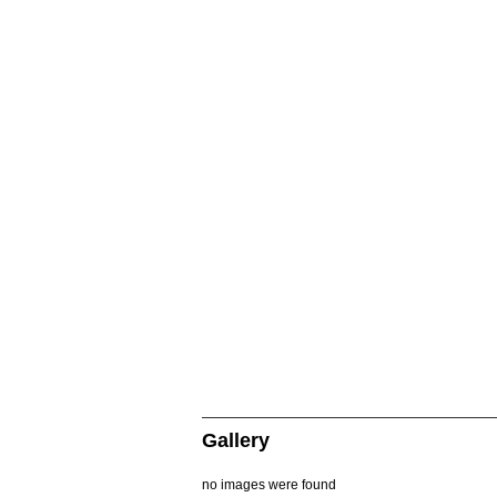
Gallery
no images were found