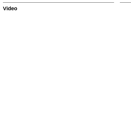
Video