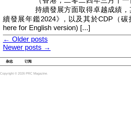
（香港，二零二四年三月十一
持續發展方面取得卓越成績，
續發展年鑑2024》, 以及其於CDP（碳
here for English version) [...]
←
Older posts
Newer posts
→
杂志
订阅
Copyright © 2026 PRC Magazine.