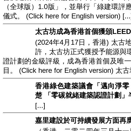
（全球版）1.0版」，並舉行「綠建環評
儀式。 (Click here for English version) [...
太古坊成為香港首個獲頒LEE
(2024年4月17日，香港) 
許，太古坊正式獲授予能源與環境
證計劃的金級評級，成為香港首個及唯
目。 (Click here for English version
香港綠色建築議會「邁向淨零
楚 「零碳就緒建築認證計劃」
[...]
嘉里建設於可持續發展方面再