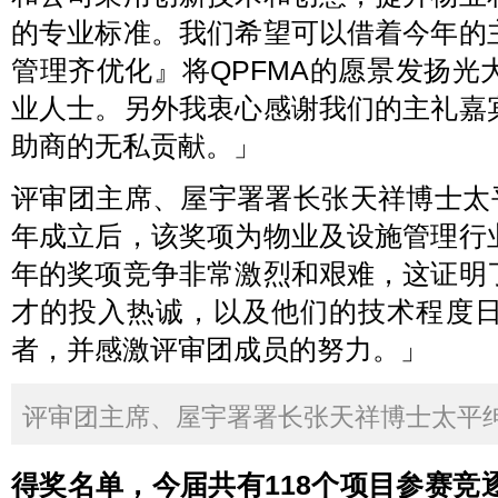
的专业标准。我们希望可以借着今年的
管理齐优化』将QPFMA的愿景发扬
业人士。另外我衷心感谢我们的主礼嘉
助商的无私贡献。」
评审团主席、屋宇署署长张天祥博士太平绅
年成立后，该奖项为物业及设施管理行
年的奖项竞争非常激烈和艰难，这证明
才的投入热诚，以及他们的技术程度
者，并感激评审团成员的努力。」
评审团主席、屋宇署署长张天祥博士太平
得奖名单，今届共有118个项目参赛竞