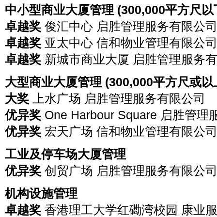
中小型商业大厦管理 (300,000平方尺以
卓越奖
俊汇中心 启胜管理服务有限公
卓越奖
亚太中心 信和物业管理有限公
卓越奖
新城市商业大厦 启胜管理服务
大型商业大厦管理 (300,000平方尺或以
大奖
上水广场 启胜管理服务有限公司
优异奖
One Harbour Square 启胜
优异奖
宏天广场 信和物业管理有限公
工业及停车场大厦管理
优异奖
创贸广场 启胜管理服务有限公
机构设施管理
卓越奖
香港理工大学红磡湾校园 康业