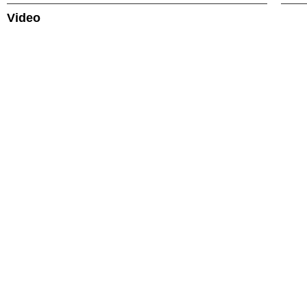
Video