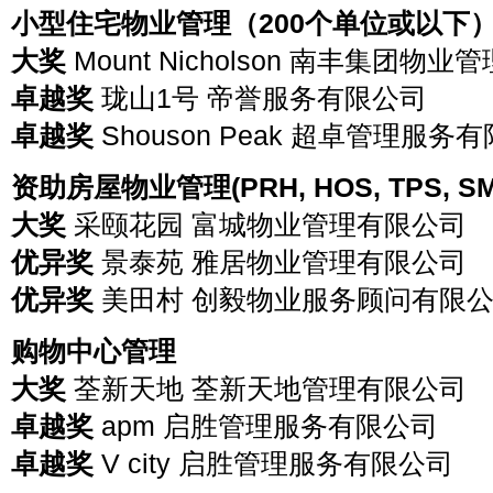
小型住宅物业管理（200个单位或以下
大奖
Mount Nicholson 南丰集团物业管
卓越奖
珑山1号 帝誉服务有限公司
卓越奖
Shouson Peak 超卓管理服务
资助房屋物业管理(PRH, HOS, TPS, SMS,
大奖
采颐花园 富城物业管理有限公司
优异奖
景泰苑 雅居物业管理有限公司
优异奖
美田村 创毅物业服务顾问有限
购物中心管理
大奖
荃新天地 荃新天地管理有限公司
卓越奖
apm 启胜管理服务有限公司
卓越奖
V city 启胜管理服务有限公司