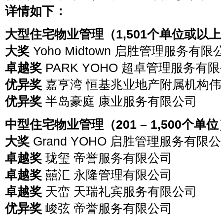
详情如下：
大型住宅物业管理（1,501个单位或以
大奖
Yoho Midtown 启胜管理服务有限
卓越奖
PARK YOHO 超卓管理服务有
优异奖
嘉亨湾 恒基兆业地产附属机构
优异奖
半岛豪庭 康业服务有限公司
中型住宅物业管理（201 – 1,500个单
大奖
Grand YOHO 启胜管理服务有限
卓越奖
珑玺 帝誉服务有限公司
卓越奖
囍汇 永隆管理有限公司
卓越奖
天峦 天瑞礼宾服务有限公司
优异奖
峻弦 帝誉服务有限公司