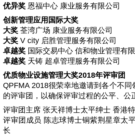
优异奖
恩福中心 康业服务有限公司
创新管理应用国际大奖
大奖
荃湾广场 康业服务有限公司
大奖
V city 启胜管理服务有限公司
卓越奖
国际交易中心 信和物业管理有
卓越奖
天铸 超卓管理服务有限公司
优质物业设施管理大奖2018年评审团
QPFMA 2018很荣幸地邀请到各个
的评审团，以确保评审过程的公平、公
评审团主席 张天祥博士太平绅士 香港
评审团成员 陈志球博士铜紫荆星章太
长