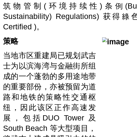
筑物管制(环境持续性)条例(Building Co
Sustainability) Regulations)
Certified )。
策略
当地市区重建局已规划武吉
士为以滨海湾与金融街所组
成的一个蓬勃的多用途地带
的重要部份，亦被预留为道
路和地铁的策略性交通枢
纽，因此该区正作高速发
展，包括DUO Tower 及
South Beach 等大型项目，