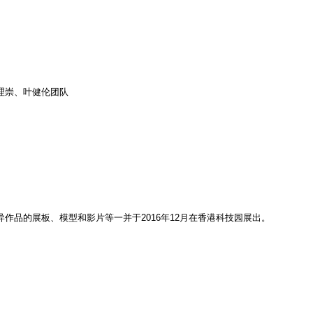
理崇、叶健伦团队
作品的展板、模型和影片等一并于2016年12月在香港科技园展出。