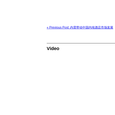
« Previous Post: 内需带动中国内地酒店市场发展
Video