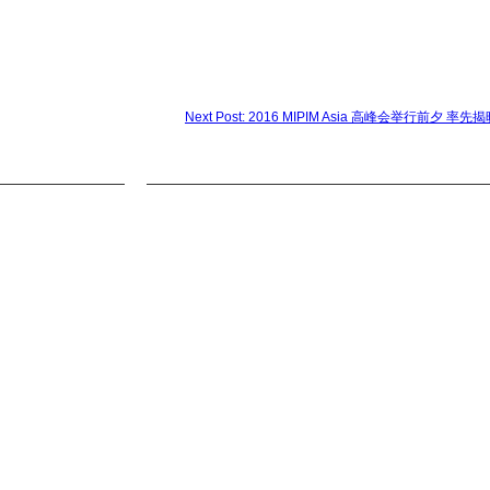
Next Post: 2016 MIPIM Asia 高峰会举行前夕 率