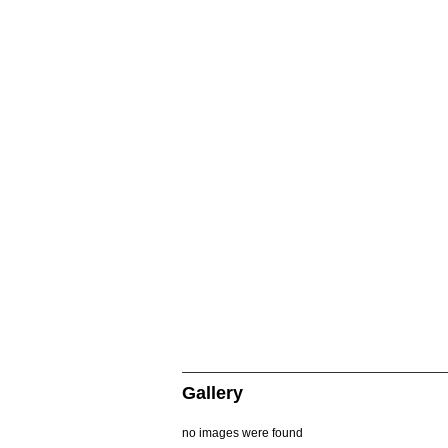
Gallery
no images were found