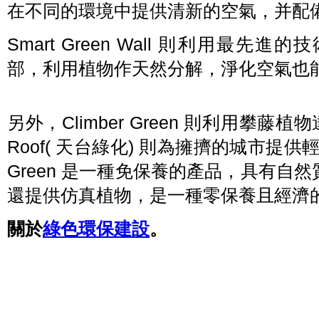
在不同的環境中提供清新的空氣，并配
Smart Green Wall 則利用最
部，利用植物作天然分解，淨化空氣也
另外，Climber Green 則利用攀藤
Roof( 天台綠化) 則為擁擠的城市提
Green 是一種免保養的產品，具有自
還提供仿真植物，是一種零保養且經濟
關於
綠色環保建設
。