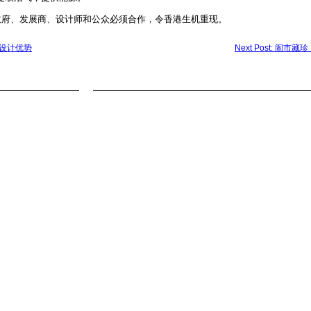
政府、发展商、设计师和公众必须合作，令香港生机重现。
体化设计优势
Next Post: 闹市