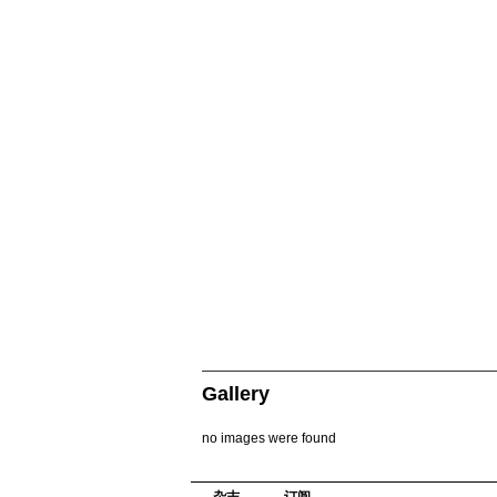
Gallery
no images were found