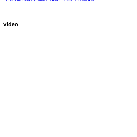
Video