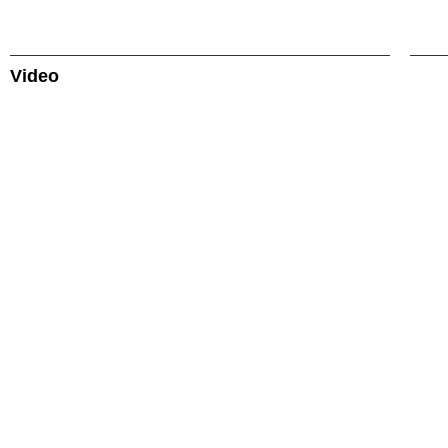
Video