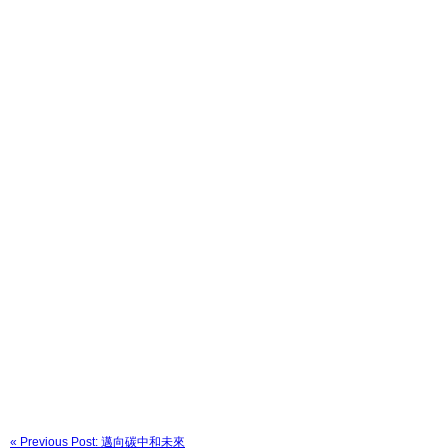
« Previous Post: 邁向碳中和未來