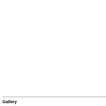
Gallery