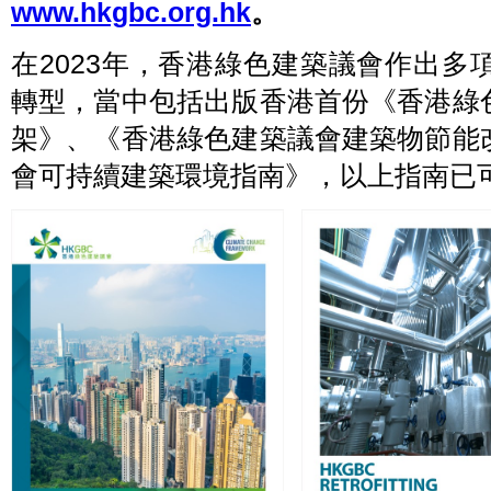
www.hkgbc.org.hk
。
在2023年，香港綠色建築議會作出
轉型，當中包括出版香港首份《香港綠
架》、《香港綠色建築議會建築物節能
會可持續建築環境指南》，以上指南已