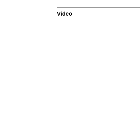
Video