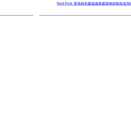
Next Post: 香港綠色建築議會建築物節能改造