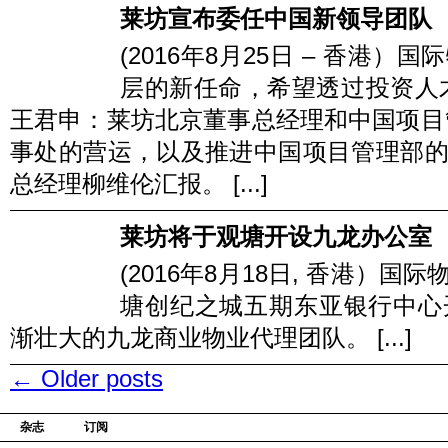
莱坊宣布委任中国新领导团队
(2016年8月25日 – 香港
层的新任命，希望透过投资人
王君申：莱坊北京董事总经理和中国项目
事处的营运，以及推进中国项目管理部
总经理柳维伦汇报。 [...]
莱坊将于观塘开设九龙办公室
(2016年8月18日, 香港）
塘创纪之城五期东亚银行中心
渐壮大的九龙商业物业代理团队。 [...]
←
Older posts
杂志
订阅