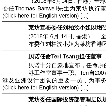
（2018年8月14日, 香港
委任Thomas Banwell先生为莱
(Click here for English version) [...]
莱坊宣布委任刘柏汶小姐以增
(2018年 6月 14日, 香港
布委任刘柏汶小姐为莱坊香港区商业
贝诺任命Teri Tsang担任董事
贝诺十分自豪地宣布，任命原任高级
港工作室董事一职。Teri自2
港及亚洲设计团队的重要一员，为事
(Click here for English version) [...]
莱坊委任国际投资部管理层以