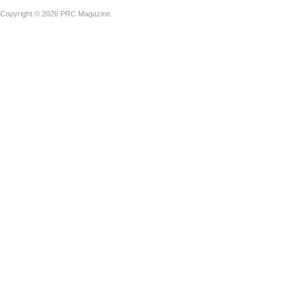
Copyright © 2026 PRC Magazine.