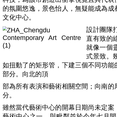
的氛圍悠逸，景色怡人，無疑能成為成
文化中心。
設計團隊
直有致的
就像一個
式景致。
如扭動了的矩形管，下建三個不同功能
部分。向北的頂
部為所有表演和藝術相關空間；向南的
分。
雖然當代藝術中心的開幕日期尚未定案
藝術中心之一，與毗鄰並於今年七月開