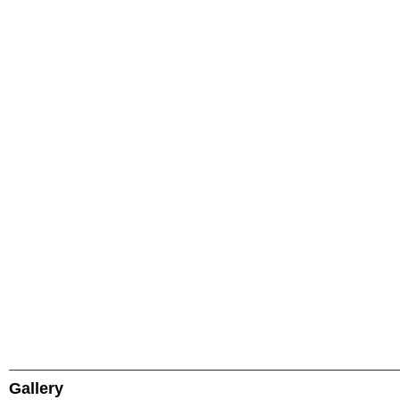
Gallery