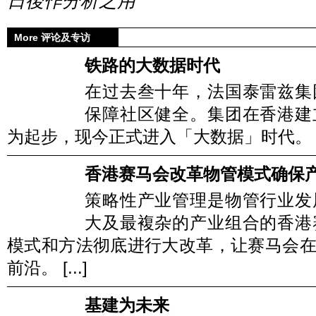
日後作分析之用
More 评论及专访
铁路的大数据时代
在过去叁十年，法国泰雷兹集
保障社区健全。集团在香港建
为起步，现今正式进入「大数据」时代。 [..
香港赛马会改革物管模式确保
策略性产业管理是物管行业发
大及最複杂的产业组合的香港
模式和方法彻底进行大改革，让赛马会
前沿。 [...]
基建为未来