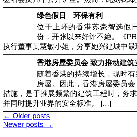
绿色假日 环保有利
位于上环的香港苏豪智选假
份，开张以来好评不絶。《PR
执行董事黄慧敏小姐，分享她兴建城中最环保
香港房屋委员会 致力推动建筑
随着香港的持续增长，现时有
房屋。因此，香港房屋委员会
措施，是于推展频繁的建筑工程时，务
并同时提升业界的安全标准。 [...]
←
Older posts
Newer posts
→