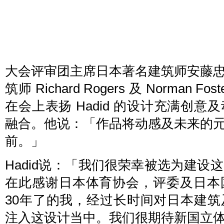
大会评审团主席日本著名建筑师安藤
筑师 Richard Rogers 及 Norma
在会上表扬 Hadid 的设计充满创
融合。他说：「作品将动感及未来的
前。」
Hadid说：「我们很荣幸被选为建
在此感谢日本体育协会，评委及日本
30年了的我，经过长时间对日本建
注入这设计当中。我们很期待新国立