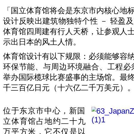
「国立体育馆将会是东京市内核心地
设计反映出建筑物独特个性 － 轻盈
体育馆四周建有行人天桥，让参观人
示出日本的风土人情。
体育馆设计有以下规限：必须能够容
环保节能、与周边环境融合、工程必须
举办国际榄球比赛盛事的主场馆。最
千三百亿日元（十六亿二千万美元）
位于东京市中心，新国
立体育馆占地约二十九
万平方米，它不仅是以