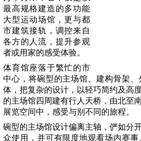
最高规格建造的多功能
大型运动场馆，更与都
市建筑接轨，调控来自
各方的人流，提升参观
者或用家的感受体验。
体育馆座落于繁忙的市
中心，将碗型的主场馆、建构骨架、
体，把复杂的设计，以轻巧简约及高
的主场馆四周建有行人天桥，由北至
展览空间中，感受与别不同的旅程。
碗型的主场馆设计偏离主轴，俨如分
众使用，并可有限度地观看场内赛事